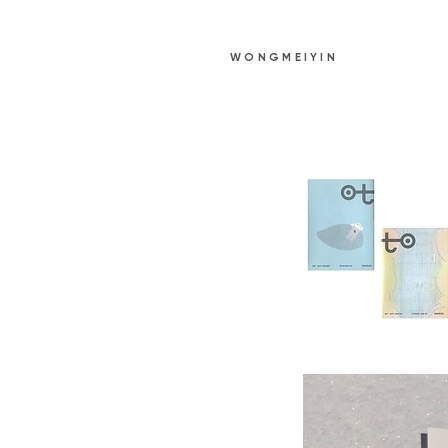
WONGMEIYIN